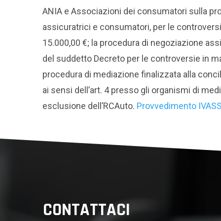
ANIA e Associazioni dei consumatori sulla proc
assicuratrici e consumatori, per le controversi
15.000,00 €; la procedura di negoziazione assis
del suddetto Decreto per le controversie in mat
procedura di mediazione finalizzata alla concil
ai sensi dell’art. 4 presso gli organismi di medi
esclusione dell’RCAuto.
Provvedimento IVAS
CONTATTACI