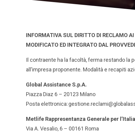
INFORMATIVA SUL DIRITTO DI RECLAMO A
MODIFICATO ED INTEGRATO DAL PROVVED
Il contraente ha la facoltà, ferma restando la poss
all’impresa proponente. Modalità e recapiti azi
Global Assistance S.p.A.
Piazza Diaz 6 – 20123 Milano
Posta elettronica: gestione.reclami@globalass
Metlife Rappresentanza Generale per l’Itali
Via A. Vesalio, 6 – 00161 Roma