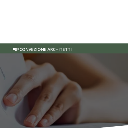
CONVEZIONE ARCHITETTI