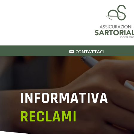
CONTATTACI
INFORMATIVA
RECLAMI