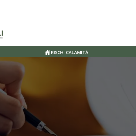
RISCHI CALAMITÀ