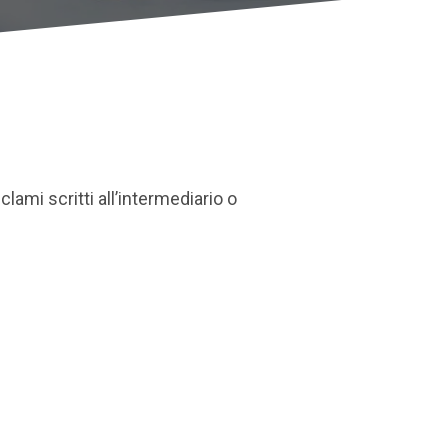
eclami scritti all’intermediario o